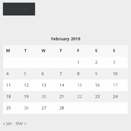
Subscribe
February 2019
M
T
W
T
F
S
S
1
2
3
4
5
6
7
8
9
10
11
12
13
14
15
16
17
18
19
20
21
22
23
24
25
26
27
28
« Jan
Mar »