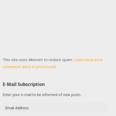
This site uses Akismet to reduce spam.
Learn how your
comment data is processed.
E-Mail Subscription
Enter your e-mail to be informed of new posts.
Email
Address