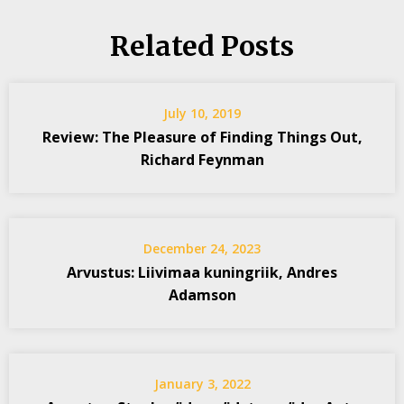
Related Posts
July 10, 2019
Review: The Pleasure of Finding Things Out,
Richard Feynman
December 24, 2023
Arvustus: Liivimaa kuningriik, Andres
Adamson
January 3, 2022