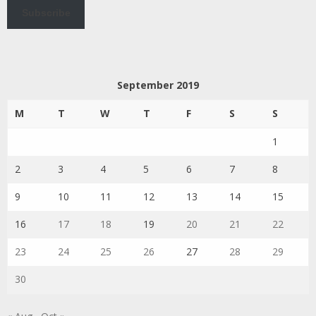
Subscribe
September 2019
M
T
W
T
F
S
S
1
2
3
4
5
6
7
8
9
10
11
12
13
14
15
16
17
18
19
20
21
22
23
24
25
26
27
28
29
30