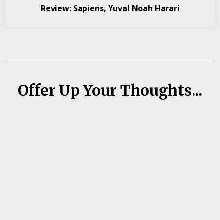
Review: Sapiens, Yuval Noah Harari
Offer Up Your Thoughts...