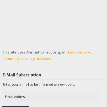
This site uses Akismet to reduce spam.
Learn how your
comment data is processed.
E-Mail Subscription
Enter your e-mail to be informed of new posts.
Email
Address