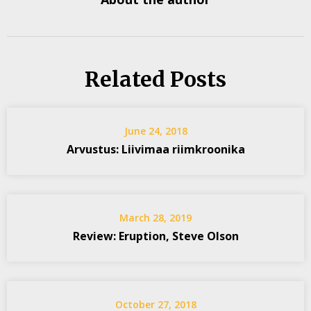
Related Posts
June 24, 2018
Arvustus: Liivimaa riimkroonika
March 28, 2019
Review: Eruption, Steve Olson
October 27, 2018